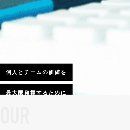
個人とチームの価値を
最大限発揮するために
OUR