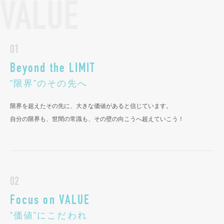
VALUE
01
Beyond the LIMIT
"限界"のその先へ
限界を超えたその先に、大きな価値があると信じています。
自分の限界も、世間の常識も、その壁の向こうへ超えていこう！
02
Focus on VALUE
"価値"にこだわれ