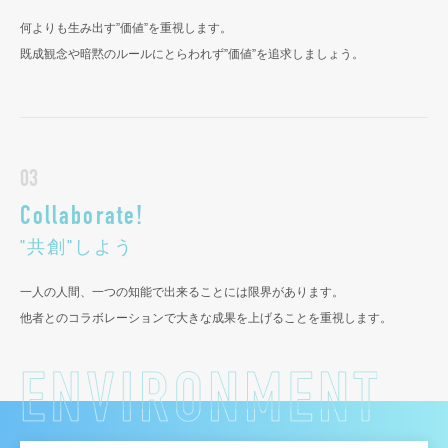
何よりも生み出す”価値”を重視します。
既成観念や暗黙のルールにとらわれず”価値”を追求しましょう。
03
Collaborate!
"共創"しよう
一人の人間、一つの知能で出来ることには限界があります。
他者とのコラボレーションで大きな成果を上げることを重視します。