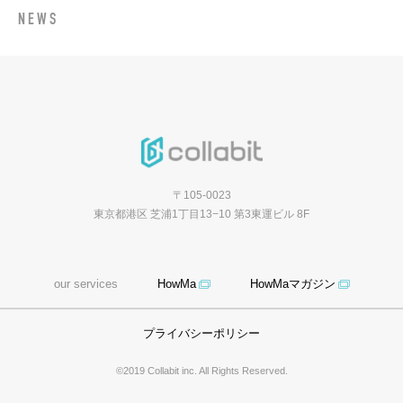
NEWS
〒105-0023
東京都港区 芝浦1丁目13−10 第3東運ビル 8F
our services
HowMa
HowMaマガジン
プライバシーポリシー
©2019 Collabit inc. All Rights Reserved.