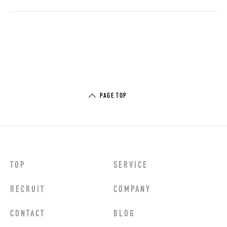
PAGE TOP
TOP
SERVICE
RECRUIT
COMPANY
CONTACT
BLOG