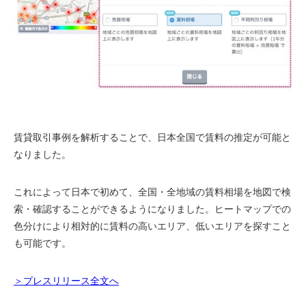
賃貸取引事例を解析することで、日本全国で賃料の推定が可能と
なりました。
これによって日本で初めて、全国・全地域の賃料相場を地図で検
索・確認することができるようになりました。ヒートマップでの
色分けにより相対的に賃料の高いエリア、低いエリアを探すこと
も可能です。
＞プレスリリース全文へ