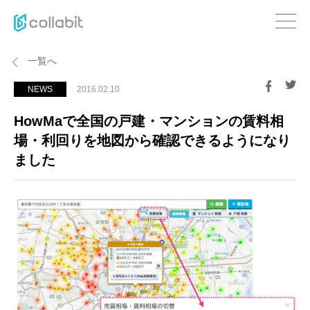
一覧へ
NEWS
2016.02.10
HowMaで全国の戸建・マンションの賃料相
場・利回りを地図から確認できるようになり
ました