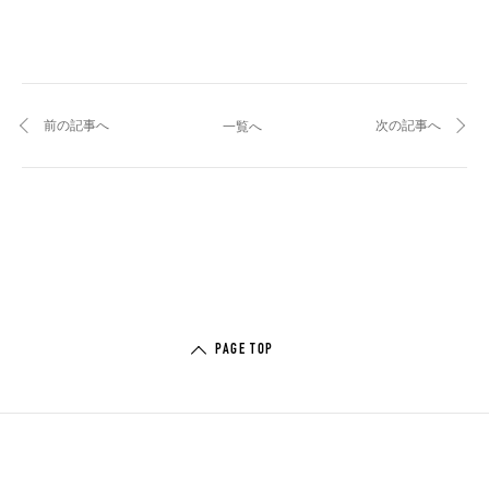
前の記事へ
次の記事へ
一覧へ
PAGE TOP